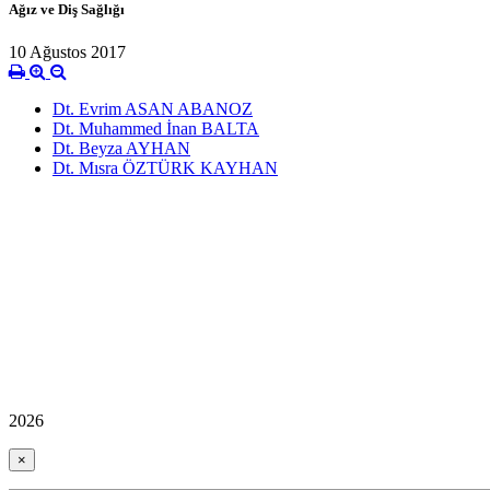
Ağız ve Diş Sağlığı
10 Ağustos 2017
Dt. Evrim ASAN ABANOZ
Dt. Muhammed İnan BALTA
Dt. Beyza AYHAN
Dt. Mısra ÖZTÜRK KAYHAN
2026
×