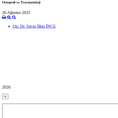
Ortopedi ve Travmatoloji
26 Ağustos 2025
Op. Dr. Savaş İlkin İNCE
2026
×