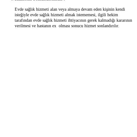
Evde sağlık hizmeti alan veya almaya devam eden kişinin kendi
isteğiyle evde sağlık hizmeti almak istememesi, ilgili hekim
tarafından evde sağlık hizmeti ihtiyacının gerek kalmadığı kararının
verilmesi ve hastanın ex olması sonucu hizmet sonlandırılır.