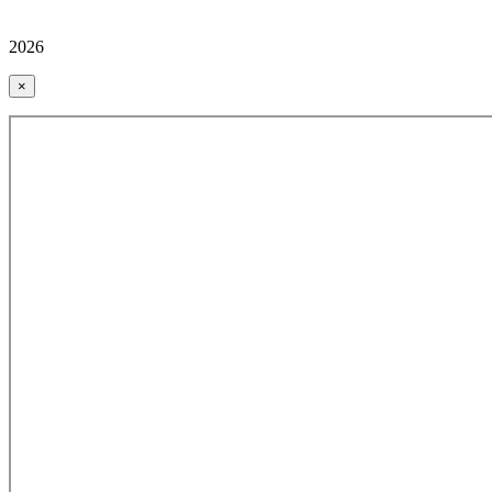
2026
×