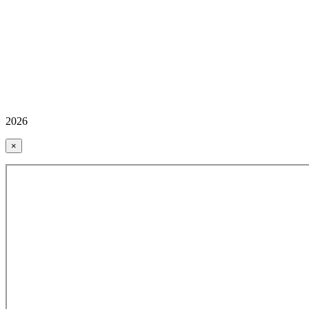
2026
×