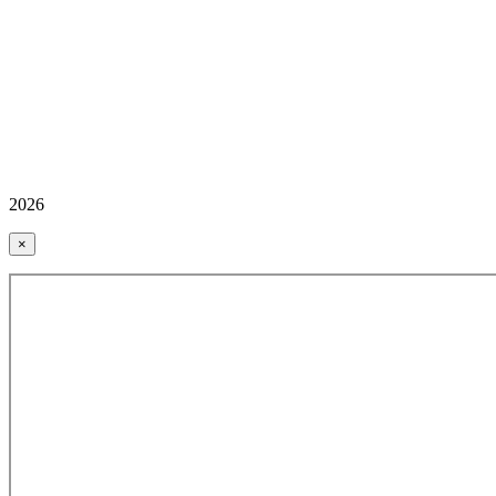
2026
×